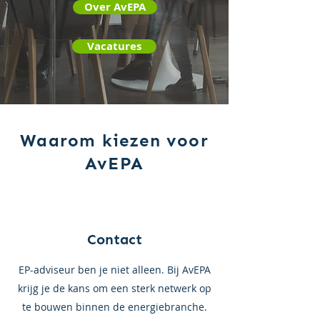
Over AvEPA
Vacatures
Waarom kiezen voor
AvEPA
Contact
EP-adviseur ben je niet alleen. Bij AvEPA
krijg je de kans om een sterk netwerk op
te bouwen binnen de energiebranche.