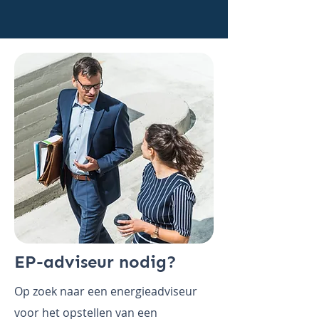
EP-adviseur nodig?
Op zoek naar een energieadviseur
voor het opstellen van een