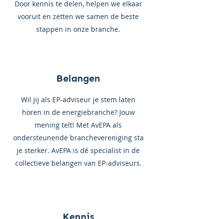
Door kennis te delen, helpen we elkaar
vooruit en zetten we samen de beste
stappen in onze branche.
Belangen
Wil jij als EP-adviseur je stem laten
horen in de energiebranche? Jouw
mening telt! Met AvEPA als
ondersteunende branchevereniging sta
je sterker. AvEPA is dé specialist in de
collectieve belangen van EP-adviseurs.
Kennis