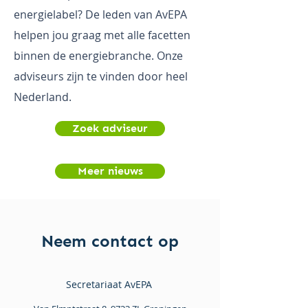
energielabel? De leden van AvEPA
helpen jou graag met alle facetten
binnen de energiebranche. Onze
adviseurs zijn te vinden door heel
Nederland.
Zoek adviseur
Meer nieuws
Neem contact op
Secretariaat AvEPA